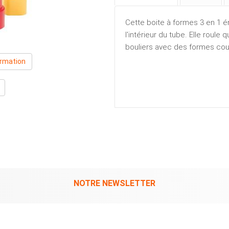
Cette boite à formes 3 en 1 é
l'intérieur du tube. Elle roule
bouliers avec des formes coul
ormation
NOTRE NEWSLETTER