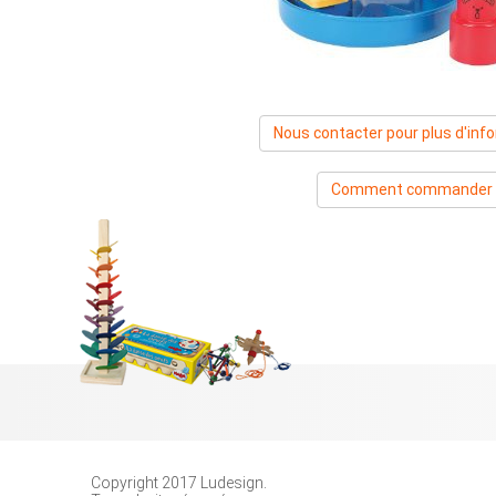
Nous contacter pour plus d'inf
Comment commander
Copyright 2017 Ludesign.