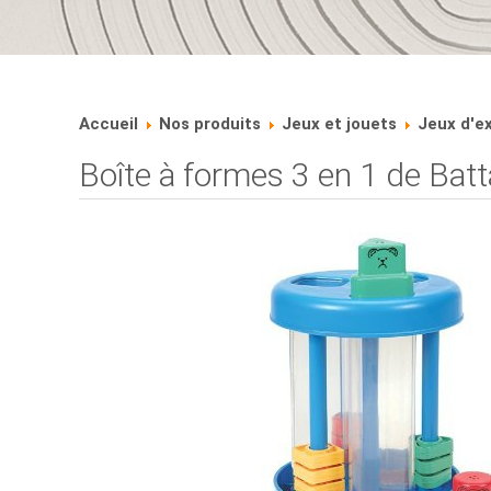
Accueil
Nos produits
Jeux et jouets
Jeux d'e
Boîte à formes 3 en 1 de Batt