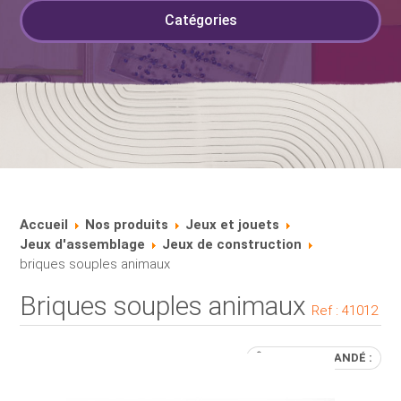
Catégories
Accueil
Nos produits
Jeux et jouets
Jeux d'assemblage
Jeux de construction
briques souples animaux
Briques souples animaux
Ref :
41012
ÂGE RECOMMANDÉ :