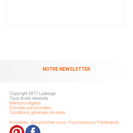
NOTRE NEWSLETTER
Copyright 2017 Ludesign.
Tous droits réservés.
Mentions légales
Données personnelles
Conditions générales de vente
Actualités
-
Qui sommes nous
-
Fournisseurs
/
Partenaires