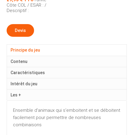
Côte COL / ESAR : /
Descriptif :
Devis
Principe du jeu
Contenu
Caractéristiques
Intérêt du jeu
Les +
Ensemble d'animaux qui s'emboitent et se déboitent
facilement pour permettre de nombreuses
combinaisons