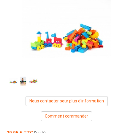
Nous contacter pour plus d'information
Comment commander
29,95 €
l'unité