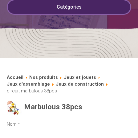
Catégories
Accueil
Nos produits
Jeux et jouets
Jeux d'assemblage
Jeux de construction
circuit marbulous 38pcs
Marbulous 38pcs
Nom
*