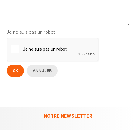
Je ne suis pas un robot
OK
ANNULER
NOTRE NEWSLETTER