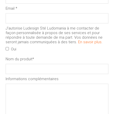
Email
*
J'autorise Ludesign Sté Ludomania à me contacter de
façon personnalisée à propos de ses services et pour
répondre à toute demande de ma part. Vos données ne
seront jamais communiquées à des tiers.
En savoir plus
.
Oui
Nom du produit
*
Informations complémentaires