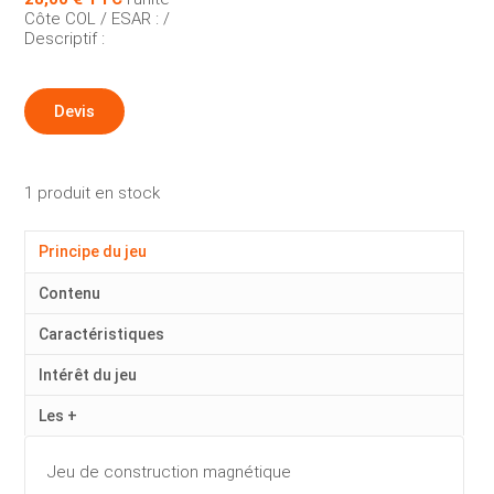
Côte COL / ESAR : /
Descriptif :
Devis
1 produit en stock
Principe du jeu
Contenu
Caractéristiques
Intérêt du jeu
Les +
Jeu de construction magnétique