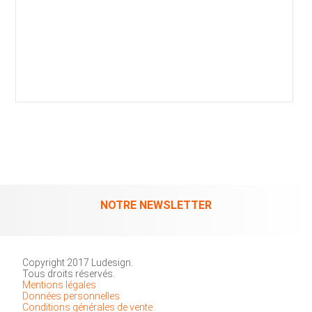
NOTRE NEWSLETTER
Copyright 2017 Ludesign.
Tous droits réservés.
Mentions légales
Données personnelles
Conditions générales de vente