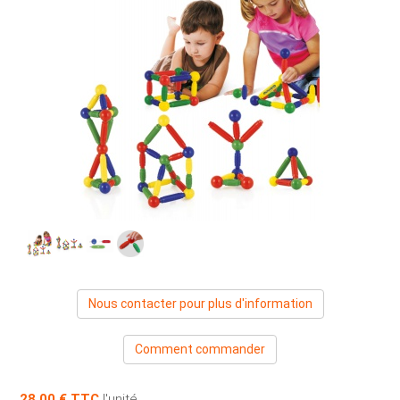
Nous contacter pour plus d'information
Comment commander
28,00 €
l'unité