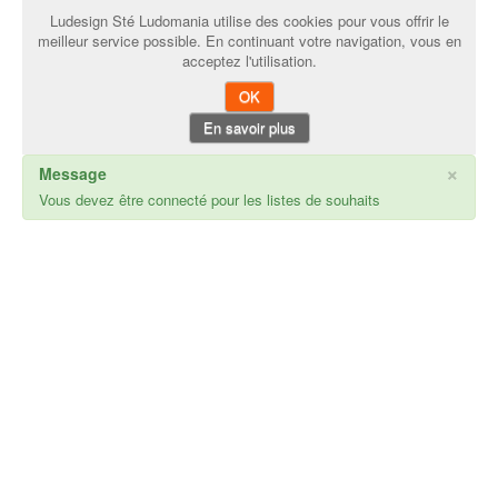
Ludesign Sté Ludomania utilise des cookies pour vous offrir le
meilleur service possible. En continuant votre navigation, vous en
acceptez l'utilisation.
OK
En savoir plus
×
Message
Vous devez être connecté pour les listes de souhaits