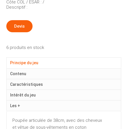
Côte COL / ESAR : /
Descriptif :
Devis
6 produits en stock
Principe du jeu
Contenu
Caractéristiques
Intérêt du jeu
Les +
Poupée articulée de 38cm, avec des cheveux
et vêtue de sous-vêtements en coton