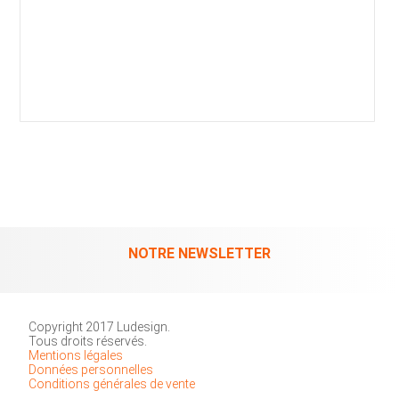
NOTRE NEWSLETTER
Copyright 2017 Ludesign.
Tous droits réservés.
Mentions légales
Données personnelles
Conditions générales de vente