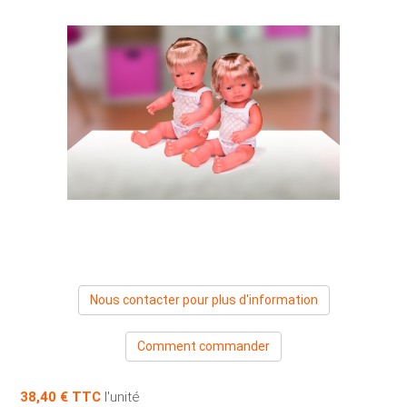
Nous contacter pour plus d'information
Comment commander
38,40 €
l'unité