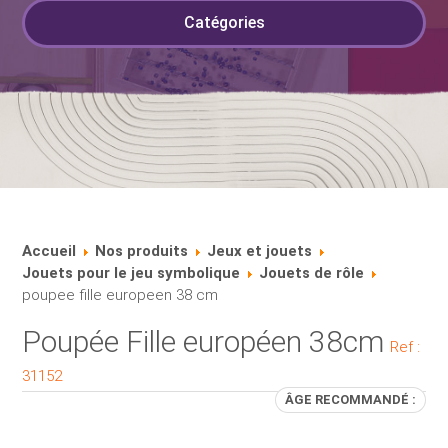
Catégories
Accueil
Nos produits
Jeux et jouets
Jouets pour le jeu symbolique
Jouets de rôle
poupee fille europeen 38 cm
Poupée Fille européen 38cm
Ref :
31152
ÂGE RECOMMANDÉ :