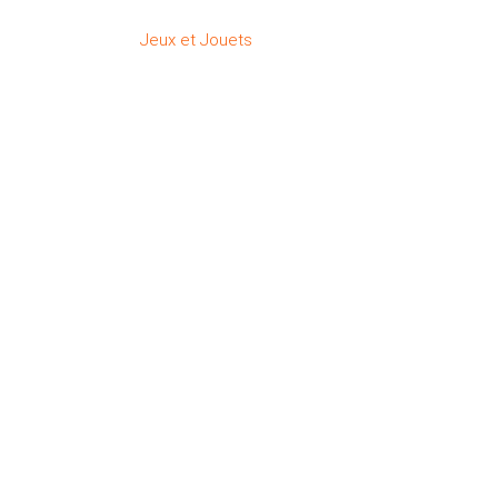
Jeux et Jouets