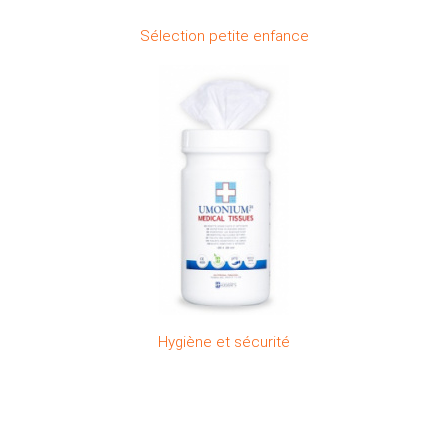
Sélection petite enfance
Hygiène et sécurité