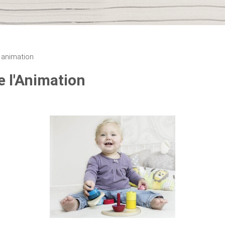
 animation
e l'Animation