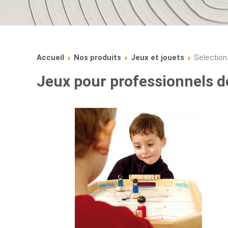
Accueil
Nos produits
Jeux et jouets
Selection
Jeux pour professionnels d