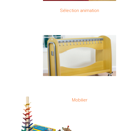
Sélection animation
Mobilier